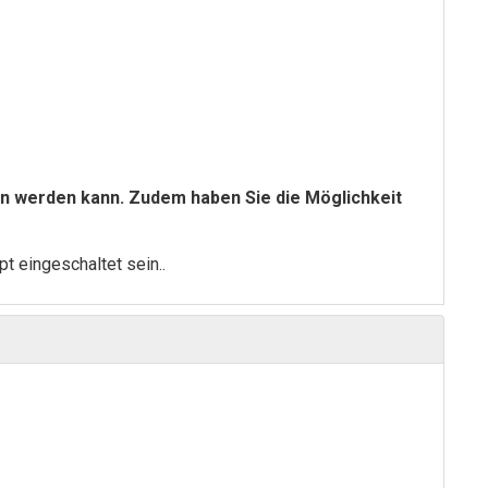
gen werden kann. Zudem haben Sie die Möglichkeit
t eingeschaltet sein.
.