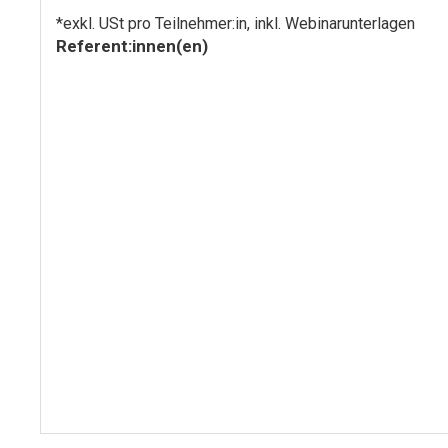
*exkl. USt pro Teilnehmer:in, inkl. Webinarunterlagen
Referent:innen(en)