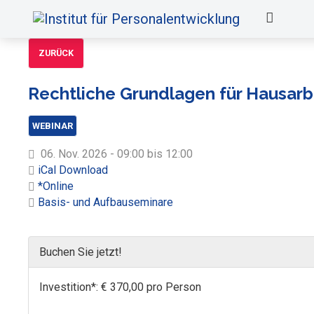
ZURÜCK
Rechtliche Grundlagen für Hausarb
WEBINAR
06. Nov. 2026 - 09:00 bis 12:00
iCal Download
*Online
Basis- und Aufbauseminare
Buchen Sie jetzt!
Investition*: € 370,00 pro Person