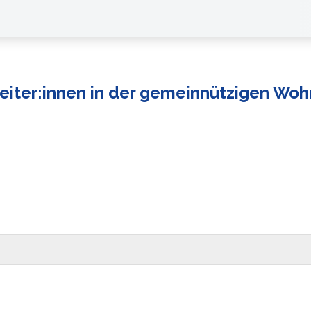
eiter:innen in der gemeinnützigen Wo