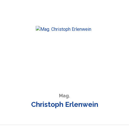
Mag.
Christoph Erlenwein