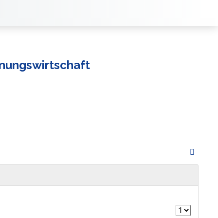
hnungswirtschaft