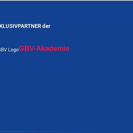
KLUSIVPARTNER der
GBV-Akademie