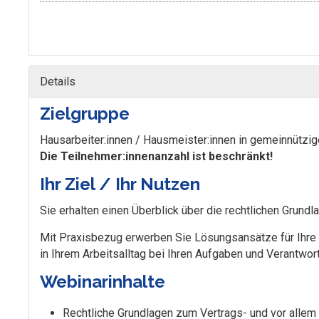
Details
Zielgruppe
Hausarbeiter:innen / Hausmeister:innen in gemeinnützi
Die Teilnehmer:innenanzahl ist beschränkt!
Ihr Ziel / Ihr Nutzen
Sie erhalten einen Überblick über die rechtlichen Grun
Mit Praxisbezug erwerben Sie Lösungsansätze für Ihre
in Ihrem Arbeitsalltag bei Ihren Aufgaben und Verantwo
Webinarinhalte
Rechtliche Grundlagen zum Vertrags- und vor allem 