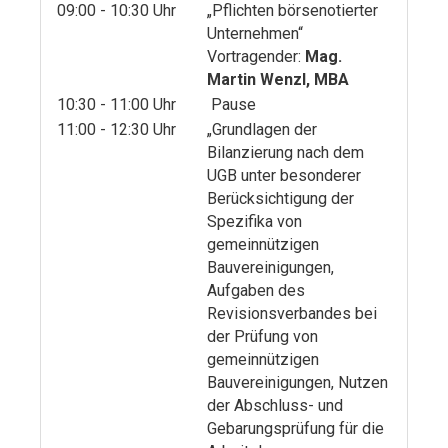
09:00 - 10:30 Uhr
„Pflichten börsenotierter
Unternehmen“
Vortragender:
Mag.
Martin Wenzl, MBA
10:30 - 11:00 Uhr
Pause
11:00 - 12:30 Uhr
„Grundlagen der
Bilanzierung nach dem
UGB unter besonderer
Berücksichtigung der
Spezifika von
gemeinnützigen
Bauvereinigungen,
Aufgaben des
Revisionsverbandes bei
der Prüfung von
gemeinnützigen
Bauvereinigungen, Nutzen
der Abschluss- und
Gebarungsprüfung für die