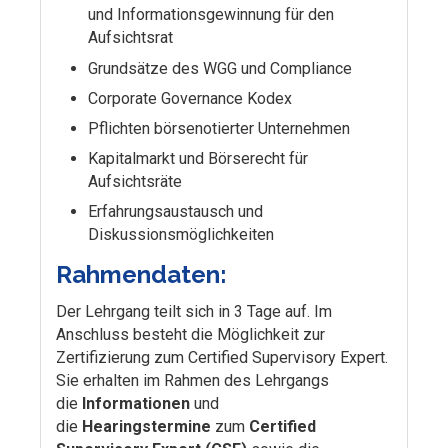
und Informationsgewinnung für den
Aufsichtsrat
Grundsätze des WGG und Compliance
Corporate Governance Kodex
Pflichten börsenotierter Unternehmen
Kapitalmarkt und Börserecht für
Aufsichtsräte
Erfahrungsaustausch und
Diskussionsmöglichkeiten
Rahmendaten:
Der Lehrgang teilt sich in 3 Tage auf. Im
Anschluss besteht die Möglichkeit zur
Zertifizierung zum Certified Supervisory Expert.
Sie erhalten im Rahmen des Lehrgangs
die
Informationen
und
die
Hearingstermine
zum
Certified