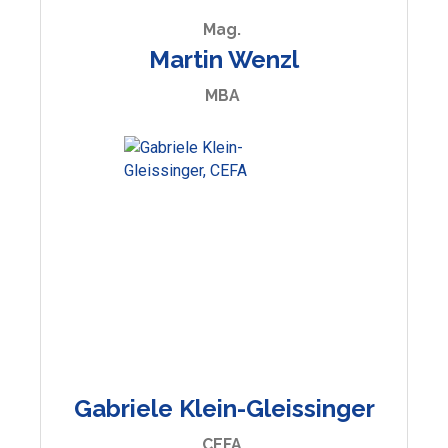
Mag.
Martin Wenzl
MBA
Gabriele Klein-Gleissinger
CEFA