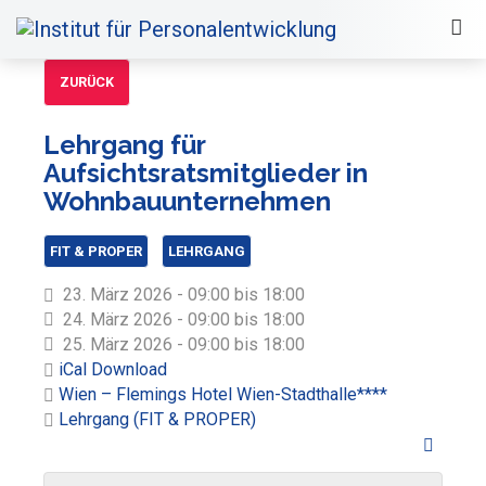
ZURÜCK
Lehrgang für
Aufsichtsratsmitglieder in
Wohnbauunternehmen
FIT & PROPER
LEHRGANG
23. März 2026 - 09:00 bis 18:00
24. März 2026 - 09:00 bis 18:00
25. März 2026 - 09:00 bis 18:00
iCal Download
Wien – Flemings Hotel Wien-Stadthalle****
Lehrgang (FIT & PROPER)