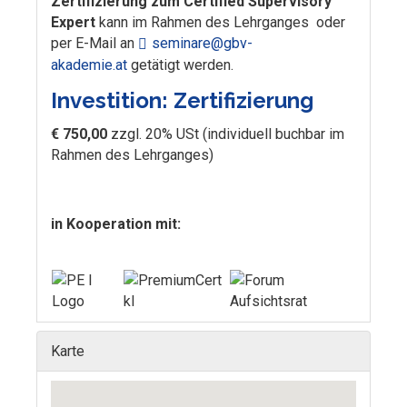
Zertifizierung zum Certified Supervisory
Expert
kann im Rahmen des Lehrganges oder
per E-Mail an
seminare@gbv-
akademie.at
getätigt werden.
Investition: Zertifizierung
€ 750,00
zzgl. 20% USt (individuell buchbar im
Rahmen des Lehrganges)
in Kooperation mit:
Karte