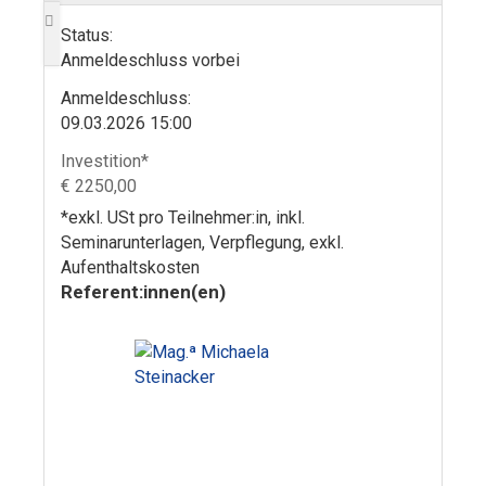
Status:
Anmeldeschluss vorbei
Anmelde­schluss:
09.03.2026 15:00
Investition*
€ 2250,00
*exkl. USt pro Teilnehmer:in, inkl.
Seminarunterlagen, Verpflegung, exkl.
Aufenthaltskosten
Referent:innen(en)