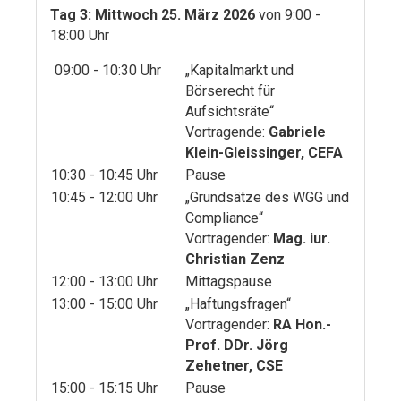
Tag 3: Mittwoch 25. März 2026
von 9:00 -
18:00 Uhr
09:00 - 10:30 Uhr
„Kapitalmarkt und
Börserecht für
Aufsichtsräte“
Vortragende:
Gabriele
Klein-Gleissinger, CEFA
10:30 - 10:45 Uhr
Pause
10:45 - 12:00 Uhr
„Grundsätze des WGG und
Compliance“
Vortragender:
Mag. iur.
Christian Zenz
12:00 - 13:00 Uhr
Mittagspause
13:00 - 15:00 Uhr
„Haftungsfragen“
Vortragender:
RA Hon.-
Prof. DDr. Jörg
Zehetner, CSE
15:00 - 15:15 Uhr
Pause