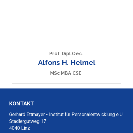
Prof. Dipl.Oec.
Alfons H. Helmel
MSc MBA CSE
KONTAKT
Gerhard Ettmayer - Institut für Personalentwicklung e.U.
Stadlergutweg 17
4040 Linz