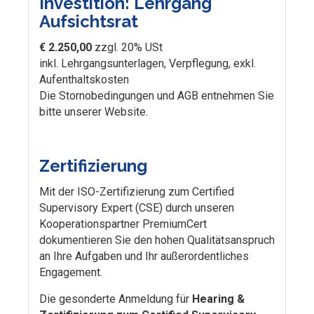
Investition: Lehrgang
Aufsichtsrat
€ 2.250,00
zzgl. 20% USt
inkl. Lehrgangsunterlagen, Verpflegung, exkl.
Aufenthaltskosten
Die Stornobedingungen und AGB entnehmen Sie
bitte unserer Website.
Zertifizierung
Mit der ISO-Zertifizierung zum Certified
Supervisory Expert (CSE) durch unseren
Kooperationspartner PremiumCert
dokumentieren Sie den hohen Qualitätsanspruch
an Ihre Aufgaben und Ihr außerordentliches
Engagement.
Die gesonderte Anmeldung für
Hearing &