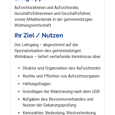
Aufsichtsrätinnen und Aufsichtsräte,
Geschäftsführerinnen und Geschäftsführer,
sowie Mitarbeitende in der gemeinnützigen
Wohnungswirtschaft
Ihr Ziel / Nutzen
Der Lehrgang – abgestimmt auf die
Spezialsituation des gemeinnützigen
Wohnbaus – liefert vertiefende Kenntnisse über
Struktur und Organisation des Aufsichtsrats
Rechte und Pflichten von Aufsichtsorganen
Haftungsfragen
Grundlagen der Bilanzierung nach dem UGB
Aufgaben des Revisionsverbandes und
Nutzen der Gebarungsprüfung
Kennzahlen: Bedeutung, Wechselwirkung