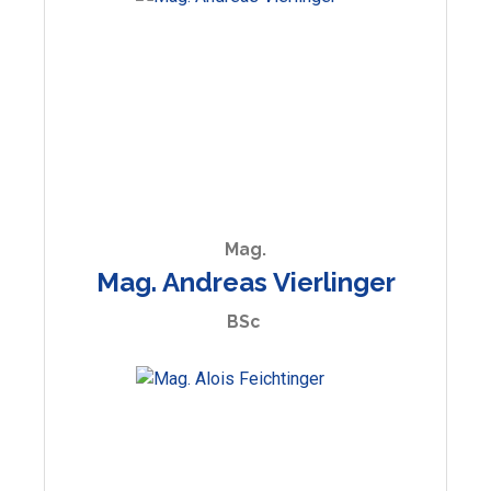
Mag.
Mag. Andreas Vierlinger
BSc