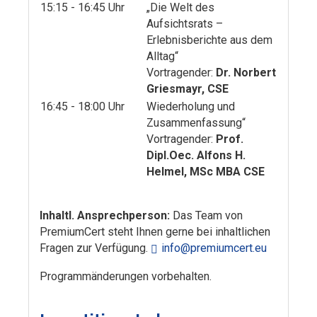
15:15 - 16:45 Uhr
„Die Welt des
Aufsichtsrats –
Erlebnisberichte aus dem
Alltag“
Vortragender:
Dr. Norbert
Griesmayr, CSE
16:45 - 18:00 Uhr
Wiederholung und
Zusammenfassung“
Vortragender:
Prof.
Dipl.Oec. Alfons H.
Helmel, MSc MBA CSE
Inhaltl. Ansprechperson:
Das Team von
PremiumCert steht Ihnen gerne bei inhaltlichen
Fragen zur Verfügung.
info@premiumcert.eu
Programmänderungen vorbehalten.