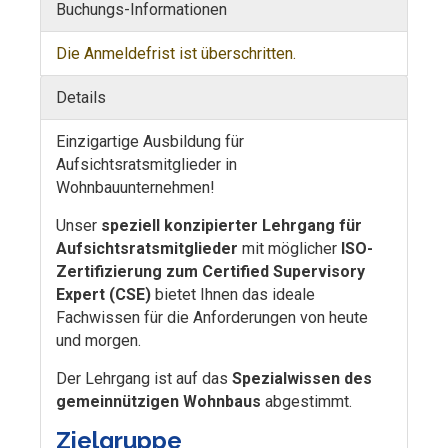
Buchungs-Informationen
Die Anmeldefrist ist überschritten.
Details
Einzigartige Ausbildung für
Aufsichtsratsmitglieder in
Wohnbauunternehmen!
Unser
speziell konzipierter Lehrgang für
Aufsichtsratsmitglieder
mit möglicher
ISO-
Zertifizierung zum Certified Supervisory
Expert (CSE)
bietet Ihnen das ideale
Fachwissen für die Anforderungen von heute
und morgen.
Der Lehrgang ist auf das
Spezialwissen des
gemeinnützigen Wohnbaus
abgestimmt.
Zielgruppe