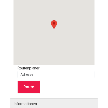
Routenplaner
Route
Informationen