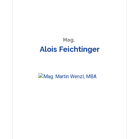
Mag.
Alois Feichtinger