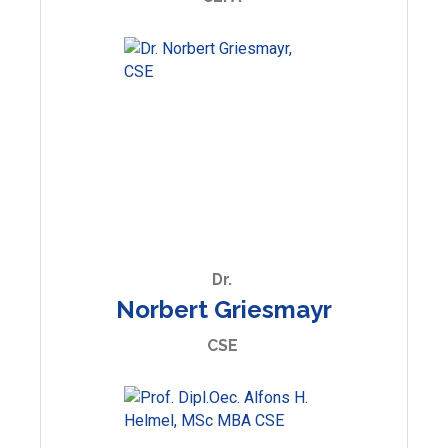
Dr.
Norbert Griesmayr
CSE