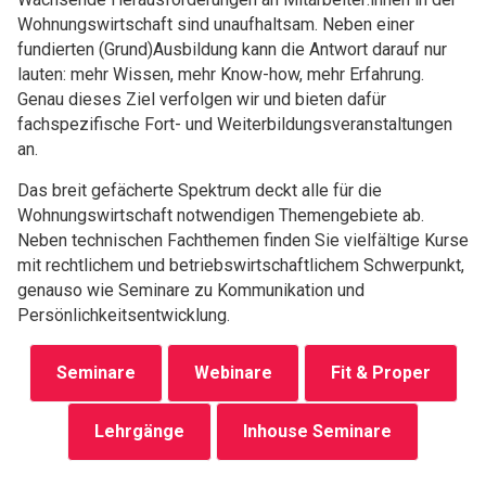
Wohnungswirtschaft sind unaufhaltsam. Neben einer
fundierten (Grund)Ausbildung kann die Antwort darauf nur
lauten: mehr Wissen, mehr Know-how, mehr Erfahrung.
Genau dieses Ziel verfolgen wir und bieten dafür
fachspezifische Fort- und Weiterbildungsveranstaltungen
an.
Das breit gefächerte Spektrum deckt alle für die
Wohnungswirtschaft notwendigen Themengebiete ab.
Neben technischen Fachthemen finden Sie vielfältige Kurse
mit rechtlichem und betriebswirtschaftlichem Schwerpunkt,
genauso wie Seminare zu Kommunikation und
Persönlichkeitsentwicklung.
Seminare
Webinare
Fit & Proper
Lehrgänge
Inhouse Seminare