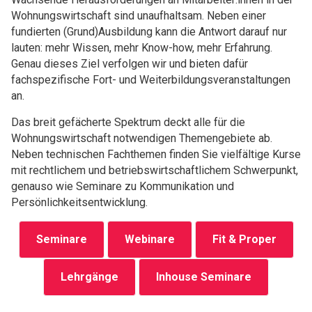
Wohnungswirtschaft sind unaufhaltsam. Neben einer
fundierten (Grund)Ausbildung kann die Antwort darauf nur
lauten: mehr Wissen, mehr Know-how, mehr Erfahrung.
Genau dieses Ziel verfolgen wir und bieten dafür
fachspezifische Fort- und Weiterbildungsveranstaltungen
an.
Das breit gefächerte Spektrum deckt alle für die
Wohnungswirtschaft notwendigen Themengebiete ab.
Neben technischen Fachthemen finden Sie vielfältige Kurse
mit rechtlichem und betriebswirtschaftlichem Schwerpunkt,
genauso wie Seminare zu Kommunikation und
Persönlichkeitsentwicklung.
Seminare
Webinare
Fit & Proper
Lehrgänge
Inhouse Seminare