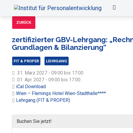
ZURÜCK
zertifizierter GBV-Lehrgang: „Rech
Grundlagen & Bilanzierung“
FIT & PROPER
LEHRGANG
31. März 2027 - 09:00 bis 17:00
01. Apr. 2027 - 09:00 bis 17:00
iCal Download
Wien – Flemings Hotel Wien-Stadthalle****
Lehrgang (FIT & PROPER)
Buchen Sie jetzt!