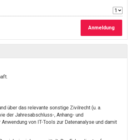
Anmeldung
aft.
 über das relevante sonstige Zivilrecht (u. a.
wie der Jahresabschluss-, Anhang- und
er Anwendung von IT-Tools zur Datenanalyse und damit