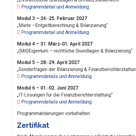
Programmdetail und Anmeldung
Modul 3
–
24.-25. Februar 2027
„Miete –Entgeltberechnung & Bilanzierung“
Programmdetail und Anmeldung
Modul 4
–
31. März-01. April 2027
„(Mit)Eigentum – rechtliche Grundlagen & Bilanzierung“
Modul 5 – 28.-29. April 2027
„Sonderfragen der Bilanzierung & Finanzberichterstattun
Programmdetails und Anmeldung
Modul 6 – 01.-02. Juni 2027
„IT-Lösungen für die Finanzberichterstattung“
Programmdetails und Anmeldung
Programmänderungen vorbehalten.
Zertifikat