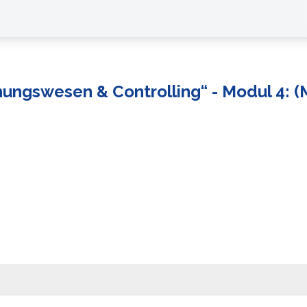
nungswesen & Controlling“ - Modul 4: (