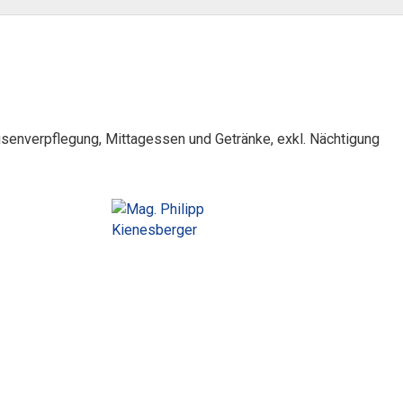
Pausenverpflegung, Mittagessen und Getränke, exkl. Nächtigung