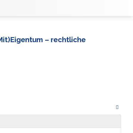
Mit)Eigentum – rechtliche