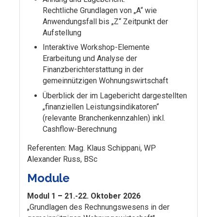
Rechtliche Grundlagen von „A“ wie
Anwendungsfall bis „Z“ Zeitpunkt der
Aufstellung
Interaktive Workshop-Elemente
Erarbeitung und Analyse der
Finanzberichterstattung in der
gemeinnützigen Wohnungswirtschaft
Überblick der im Lagebericht dargestellten
„finanziellen Leistungsindikatoren“
(relevante Branchenkennzahlen) inkl.
Cashflow-Berechnung
Referenten: Mag. Klaus Schippani, WP
Alexander Russ, BSc
Module
Modul 1
–
21.-22. Oktober 2026
„Grundlagen des Rechnungswesens in der