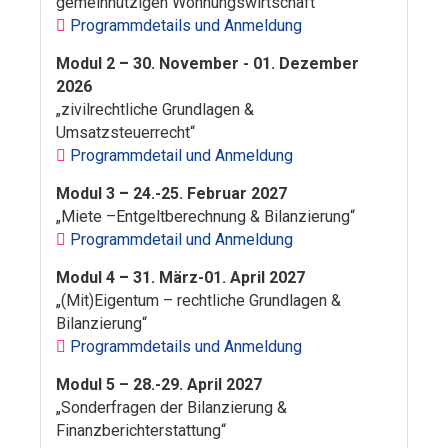
gemeinnützigen Wohnungswirtschaft"
Programmdetails und Anmeldung
Modul 2
–
30. November - 01. Dezember
2026
„zivilrechtliche Grundlagen &
Umsatzsteuerrecht“
Programmdetail und Anmeldung
Modul 3
–
24.-25. Februar 2027
„Miete –Entgeltberechnung & Bilanzierung“
Programmdetail und Anmeldung
Modul 4
–
31. März-01. April 2027
„(Mit)Eigentum – rechtliche Grundlagen &
Bilanzierung“
Programmdetails und Anmeldung
Modul 5 – 28.-29. April 2027
„Sonderfragen der Bilanzierung &
Finanzberichterstattung“