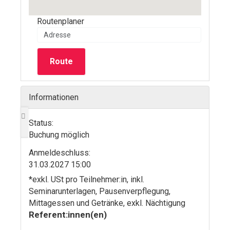
Routenplaner
Route
Informationen
Status:
Buchung möglich
Anmelde­schluss:
31.03.2027 15:00
*exkl. USt pro Teilnehmer:in, inkl.
Seminarunterlagen, Pausenverpflegung,
Mittagessen und Getränke, exkl. Nächtigung
Referent:innen(en)