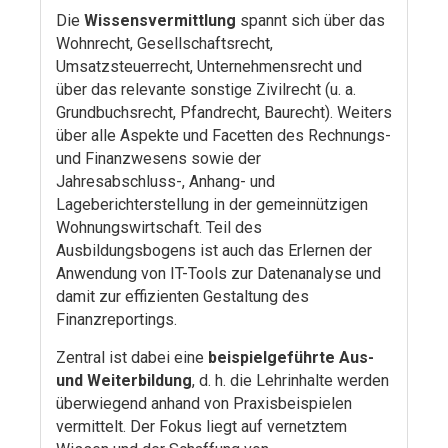
Die
Wissensvermittlung
spannt sich über das
Wohnrecht, Gesellschaftsrecht,
Umsatzsteuerrecht, Unternehmensrecht und
über das relevante sonstige Zivilrecht (u. a.
Grundbuchsrecht, Pfandrecht, Baurecht). Weiters
über alle Aspekte und Facetten des Rechnungs-
und Finanzwesens sowie der
Jahresabschluss-, Anhang- und
Lageberichterstellung in der gemeinnützigen
Wohnungswirtschaft. Teil des
Ausbildungsbogens ist auch das Erlernen der
Anwendung von IT-Tools zur Datenanalyse und
damit zur effizienten Gestaltung des
Finanzreportings.
Zentral ist dabei eine
beispielgeführte Aus-
und Weiterbildung
, d. h. die Lehrinhalte werden
überwiegend anhand von Praxisbeispielen
vermittelt. Der Fokus liegt auf vernetztem