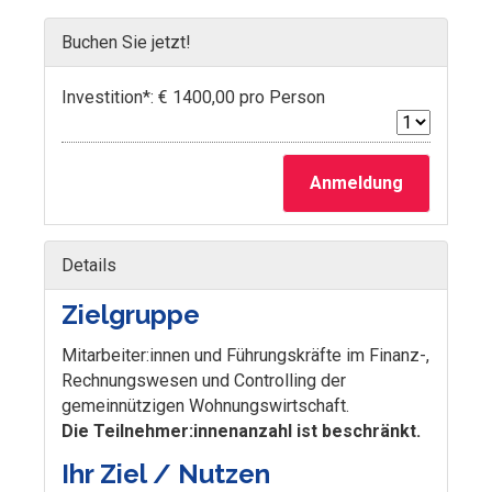
Buchen Sie jetzt!
Investition*: € 1400,00 pro Person
Anmeldung
Details
Zielgruppe
Mitarbeiter:innen und Führungskräfte im Finanz-,
Rechnungswesen und Controlling der
gemeinnützigen Wohnungswirtschaft.
Die Teilnehmer:innenanzahl ist beschränkt.
Ihr Ziel / Nutzen