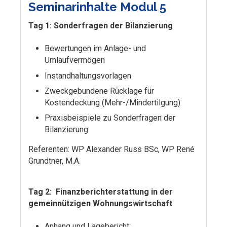
Seminarinhalte Modul 5
Tag 1: Sonderfragen der Bilanzierung
Bewertungen im Anlage- und
Umlaufvermögen
Instandhaltungsvorlagen
Zweckgebundene Rücklage für
Kostendeckung (Mehr-/Mindertilgung)
Praxisbeispiele zu Sonderfragen der
Bilanzierung
Referenten: WP Alexander Russ BSc, WP René
Grundtner, M.A.
Tag 2: Finanzberichterstattung in der
gemeinnützigen Wohnungswirtschaft
Anhang und Lagebericht: