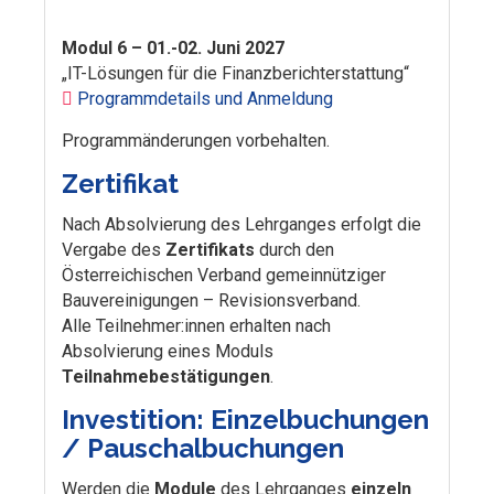
Modul 6 – 01.-02. Juni 2027
„IT-Lösungen für die Finanzberichterstattung“
Programmdetails und Anmeldung
Programmänderungen vorbehalten.
Zertifikat
Nach Absolvierung des Lehrganges erfolgt die
Vergabe des
Zertifikats
durch den
Österreichischen Verband gemeinnütziger
Bauvereinigungen – Revisionsverband.
Alle Teilnehmer:innen erhalten nach
Absolvierung eines Moduls
Teilnahmebestätigungen
.
Investition: Einzelbuchungen
/ Pauschalbuchungen
Werden die
Module
des Lehrganges
einzeln