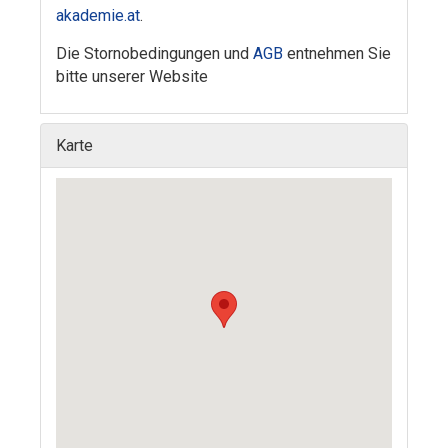
akademie.at
.
Die Stornobedingungen und
AGB
entnehmen Sie
bitte unserer Website
Karte