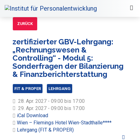
ZURÜCK
zertifizierter GBV-Lehrgang:
„Rechnungswesen &
Controlling“ - Modul 5:
Sonderfragen der Bilanzierung
& Finanzberichterstattung
FIT & PROPER
LEHRGANG
28. Apr. 2027 - 09:00 bis 17:00
29. Apr. 2027 - 09:00 bis 17:00
iCal Download
Wien – Flemings Hotel Wien-Stadthalle****
Lehrgang (FIT & PROPER)