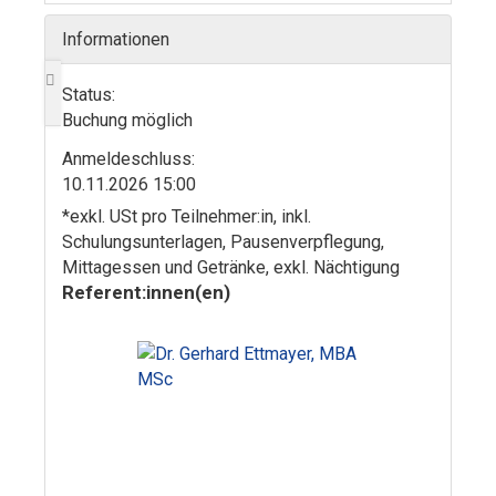
Informationen
Status:
Buchung möglich
Anmelde­schluss:
10.11.2026 15:00
*exkl. USt pro Teilnehmer:in, inkl.
Schulungsunterlagen, Pausenverpflegung,
Mittagessen und Getränke, exkl. Nächtigung
Referent:innen(en)