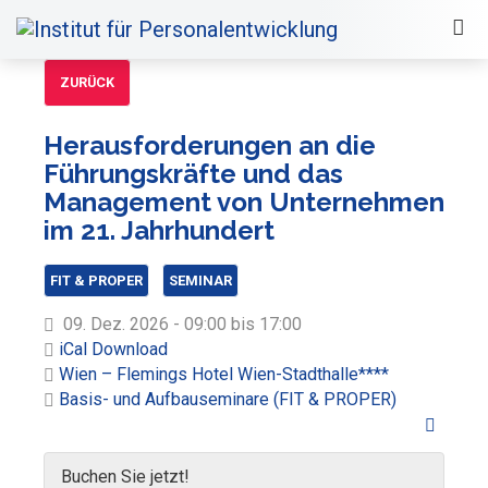
ZURÜCK
Herausforderungen an die
Führungskräfte und das
Management von Unternehmen
im 21. Jahrhundert
FIT & PROPER
SEMINAR
09. Dez. 2026 - 09:00 bis 17:00
iCal Download
Wien – Flemings Hotel Wien-Stadthalle****
Basis- und Aufbauseminare (FIT & PROPER)
Buchen Sie jetzt!