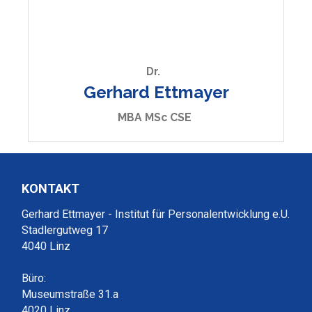
Dr.
Gerhard Ettmayer
MBA MSc CSE
KONTAKT
Gerhard Ettmayer - Institut für Personalentwicklung e.U.
Stadlergutweg 17
4040 Linz
Büro:
Museumstraße 31.a
4020 Linz