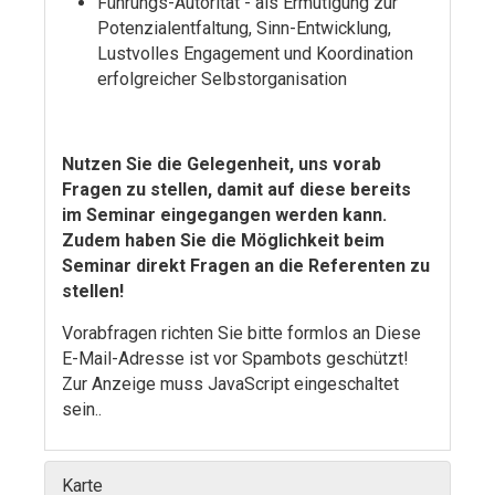
Führungs-Autorität - als Ermutigung zur
Potenzialentfaltung, Sinn-Entwicklung,
Lustvolles Engagement und Koordination
erfolgreicher Selbstorganisation
Nutzen Sie die Gelegenheit, uns vorab
Fragen zu stellen, damit auf diese bereits
im Seminar eingegangen werden kann.
Zudem haben Sie die Möglichkeit beim
Seminar direkt Fragen an die Referenten zu
stellen!
Vorabfragen richten Sie bitte formlos an
Diese
E-Mail-Adresse ist vor Spambots geschützt!
Zur Anzeige muss JavaScript eingeschaltet
sein.
.
Karte