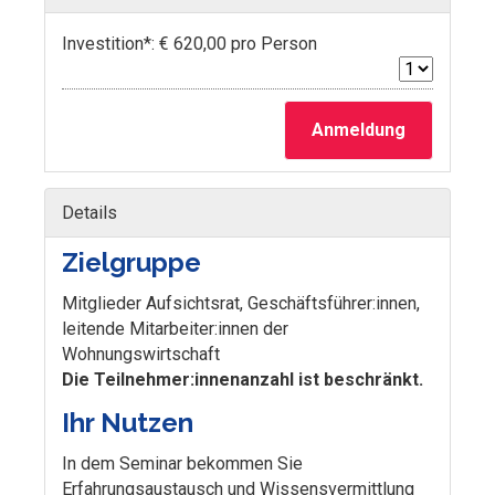
Investition*: € 620,00 pro Person
Anmeldung
Details
Zielgruppe
Mitglieder Aufsichtsrat, Geschäftsführer:innen,
leitende Mitarbeiter:innen der
Wohnungswirtschaft
Die Teilnehmer:innenanzahl ist beschränkt.
Ihr Nutzen
In dem Seminar bekommen Sie
Erfahrungsaustausch und Wissensvermittlung