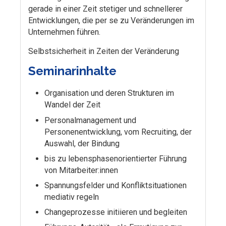
gerade in einer Zeit stetiger und schnellerer
Entwicklungen, die per se zu Veränderungen im
Unternehmen führen.
Selbstsicherheit in Zeiten der Veränderung
Seminarinhalte
Organisation und deren Strukturen im
Wandel der Zeit
Personalmanagement und
Personenentwicklung, vom Recruiting, der
Auswahl, der Bindung
bis zu lebensphasenorientierter Führung
von Mitarbeiter:innen
Spannungsfelder und Konfliktsituationen
mediativ regeln
Changeprozesse initiieren und begleiten