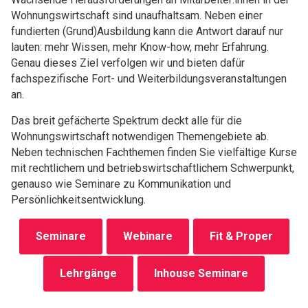
Wohnungswirtschaft sind unaufhaltsam. Neben einer
fundierten (Grund)Ausbildung kann die Antwort darauf nur
lauten: mehr Wissen, mehr Know-how, mehr Erfahrung.
Genau dieses Ziel verfolgen wir und bieten dafür
fachspezifische Fort- und Weiterbildungsveranstaltungen
an.
Das breit gefächerte Spektrum deckt alle für die
Wohnungswirtschaft notwendigen Themengebiete ab.
Neben technischen Fachthemen finden Sie vielfältige Kurse
mit rechtlichem und betriebswirtschaftlichem Schwerpunkt,
genauso wie Seminare zu Kommunikation und
Persönlichkeitsentwicklung.
Seminare
Webinare
Fit & Proper
Lehrgänge
Inhouse Seminare