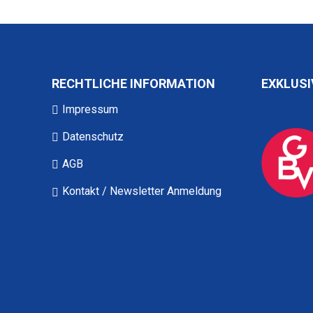
RECHTLICHE INFORMATION
EXKLUSI
Impressum
Datenschutz
AGB
Kontakt / Newsletter Anmeldung