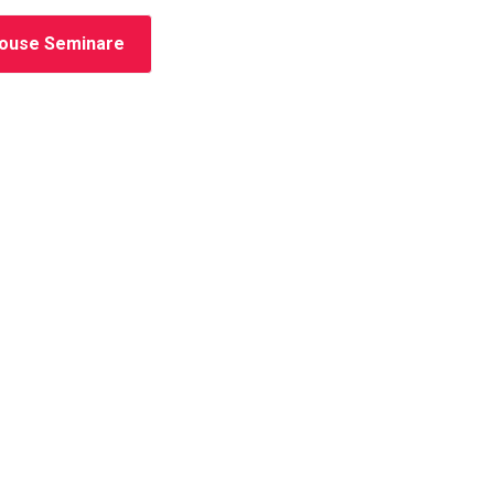
house Seminare