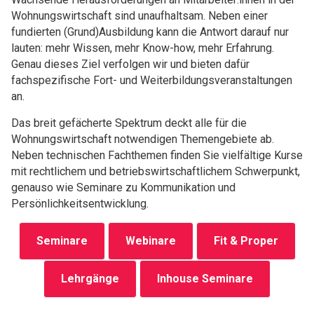
Wohnungswirtschaft sind unaufhaltsam. Neben einer
fundierten (Grund)Ausbildung kann die Antwort darauf nur
lauten: mehr Wissen, mehr Know-how, mehr Erfahrung.
Genau dieses Ziel verfolgen wir und bieten dafür
fachspezifische Fort- und Weiterbildungsveranstaltungen
an.
Das breit gefächerte Spektrum deckt alle für die
Wohnungswirtschaft notwendigen Themengebiete ab.
Neben technischen Fachthemen finden Sie vielfältige Kurse
mit rechtlichem und betriebswirtschaftlichem Schwerpunkt,
genauso wie Seminare zu Kommunikation und
Persönlichkeitsentwicklung.
Seminare
Webinare
Fit & Proper
Lehrgänge
Inhouse Seminare