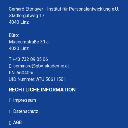
Gerhard Ettmayer - Institut für Personalentwicklung e.U.
Stadlergutweg 17
4040 Linz
Büro:
Museumstraße 31.a
4020 Linz
T +43 732 89 05 06
seminare@gbv-akademie.at
FN: 660405i
UID Nummer: ATU 50611501
RECHTLICHE INFORMATION
Impressum
Datenschutz
AGB