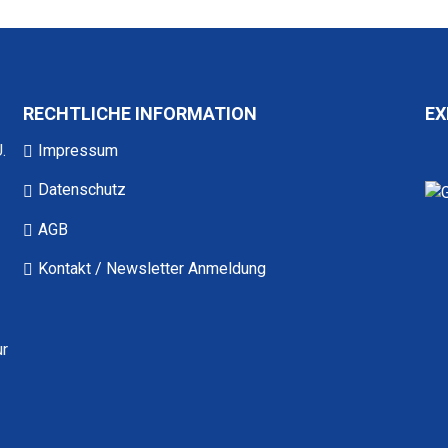
RECHTLICHE INFORMATION
EX
.
Impressum
Datenschutz
AGB
Kontakt / Newsletter Anmeldung
ur