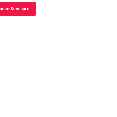
house Seminare