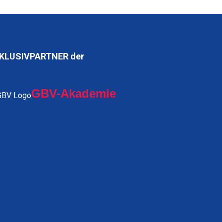
KLUSIVPARTNER der
GBV-Akademie