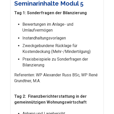
Seminarinhalte Modul 5
Tag 1: Sonderfragen der Bilanzierung
Bewertungen im Anlage- und
Umlaufvermögen
Instandhaltungsvorlagen
Zweckgebundene Rücklage für
Kostendeckung (Mehr-/Mindertilgung)
Praxisbeispiele zu Sonderfragen der
Bilanzierung
Referenten: WP Alexander Russ BSc, WP René
Grundtner, M.A.
Tag 2: Finanzberichterstattung in der
gemeinnützigen Wohnungswirtschaft
Anhang und Lagebericht: