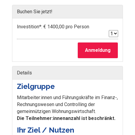
Buchen Sie jetzt!
Investition*: € 1400,00 pro Person
Anmeldung
Details
Zielgruppe
Mitarbeiter:innen und Führungskräfte im Finanz-,
Rechnungswesen und Controlling der
gemeinnützigen Wohnungswirtschaft.
Die Teilnehmer:innenanzahl ist beschränkt.
Ihr Ziel / Nutzen