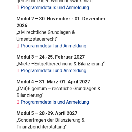
gemeinnützigen Wohnungswirtschaft"
Programmdetails und Anmeldung
Modul 2
–
30. November - 01. Dezember
2026
„zivilrechtliche Grundlagen &
Umsatzsteuerrecht“
Programmdetail und Anmeldung
Modul 3
–
24.-25. Februar 2027
„Miete –Entgeltberechnung & Bilanzierung“
Programmdetail und Anmeldung
Modul 4
–
31. März-01. April 2027
„(Mit)Eigentum – rechtliche Grundlagen &
Bilanzierung“
Programmdetails und Anmeldung
Modul 5 – 28.-29. April 2027
„Sonderfragen der Bilanzierung &
Finanzberichterstattung“