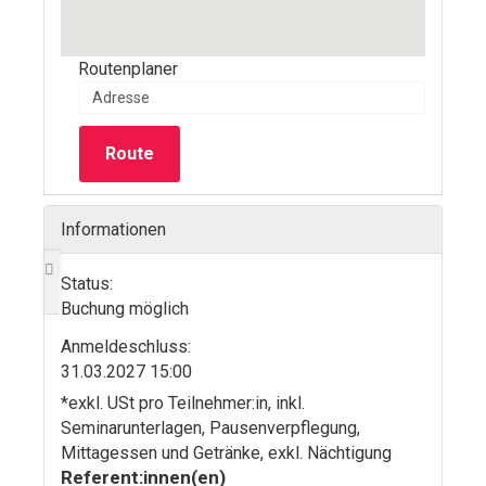
Routenplaner
Route
Informationen
Status:
Buchung möglich
Anmelde­schluss:
31.03.2027 15:00
*exkl. USt pro Teilnehmer:in, inkl.
Seminarunterlagen, Pausenverpflegung,
Mittagessen und Getränke, exkl. Nächtigung
Referent:innen(en)