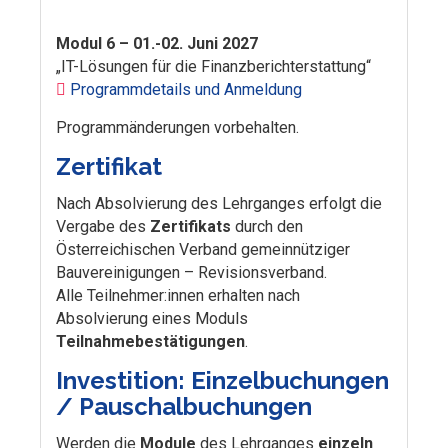
Modul 6 – 01.-02. Juni 2027
„IT-Lösungen für die Finanzberichterstattung“
Programmdetails und Anmeldung
Programmänderungen vorbehalten.
Zertifikat
Nach Absolvierung des Lehrganges erfolgt die
Vergabe des
Zertifikats
durch den
Österreichischen Verband gemeinnütziger
Bauvereinigungen – Revisionsverband.
Alle Teilnehmer:innen erhalten nach
Absolvierung eines Moduls
Teilnahmebestätigungen
.
Investition: Einzelbuchungen
/ Pauschalbuchungen
Werden die
Module
des Lehrganges
einzeln