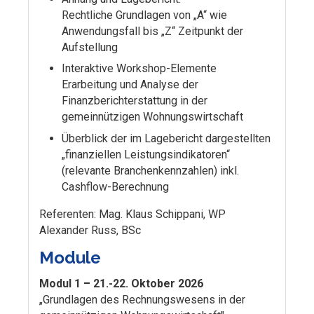
Rechtliche Grundlagen von „A“ wie
Anwendungsfall bis „Z“ Zeitpunkt der
Aufstellung
Interaktive Workshop-Elemente
Erarbeitung und Analyse der
Finanzberichterstattung in der
gemeinnützigen Wohnungswirtschaft
Überblick der im Lagebericht dargestellten
„finanziellen Leistungsindikatoren“
(relevante Branchenkennzahlen) inkl.
Cashflow-Berechnung
Referenten: Mag. Klaus Schippani, WP
Alexander Russ, BSc
Module
Modul 1
–
21.-22. Oktober 2026
„Grundlagen des Rechnungswesens in der