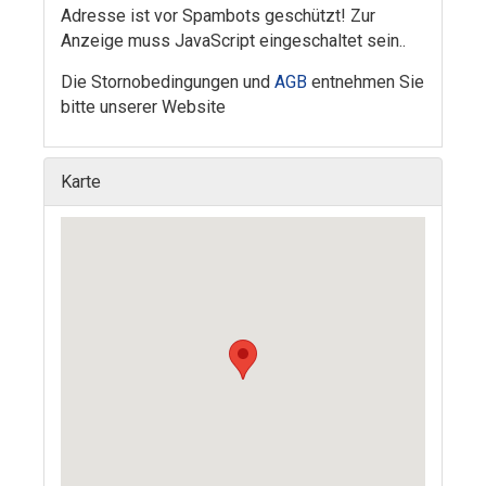
Adresse ist vor Spambots geschützt! Zur
Anzeige muss JavaScript eingeschaltet sein.
.
Die Stornobedingungen und
AGB
entnehmen Sie
bitte unserer Website
Karte