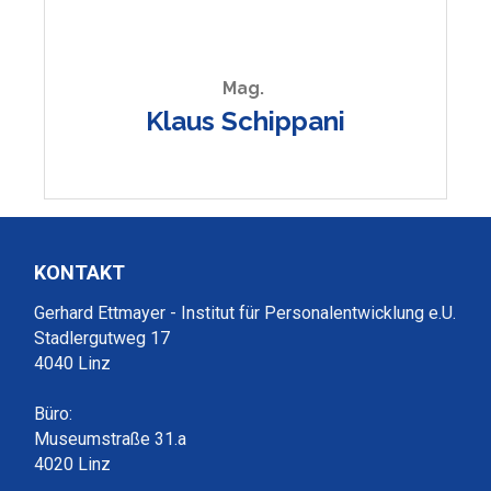
Mag.
Klaus Schippani
KONTAKT
Gerhard Ettmayer - Institut für Personalentwicklung e.U.
Stadlergutweg 17
4040 Linz
Büro:
Museumstraße 31.a
4020 Linz