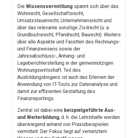
Die
Wissensvermittlung
spannt sich über das
Wohnrecht, Gesellschaftsrecht,
Umsatzsteuerrecht, Unternehmensrecht und
über das relevante sonstige Zivilrecht (u. a.
Grundbuchsrecht, Pfandrecht, Baurecht). Weiters
über alle Aspekte und Facetten des Rechnungs-
und Finanzwesens sowie der
Jahresabschluss-, Anhang- und
Lageberichterstellung in der gemeinnützigen
Wohnungswirtschaft. Teil des
Ausbildungsbogens ist auch das Erlernen der
Anwendung von IT-Tools zur Datenanalyse und
damit zur effizienten Gestaltung des
Finanzreportings.
Zentral ist dabei eine
beispielgeführte Aus-
und Weiterbildung
, d. h. die Lehrinhalte werden
überwiegend anhand von Praxisbeispielen
vermittelt. Der Fokus liegt auf vernetztem