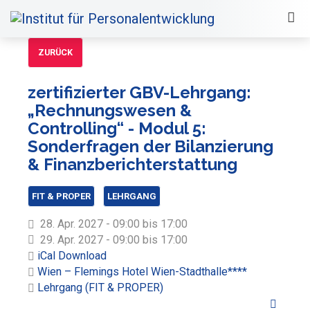
ZURÜCK
zertifizierter GBV-Lehrgang:
„Rechnungswesen &
Controlling“ - Modul 5:
Sonderfragen der Bilanzierung
& Finanzberichterstattung
FIT & PROPER
LEHRGANG
28. Apr. 2027 - 09:00 bis 17:00
29. Apr. 2027 - 09:00 bis 17:00
iCal Download
Wien – Flemings Hotel Wien-Stadthalle****
Lehrgang (FIT & PROPER)