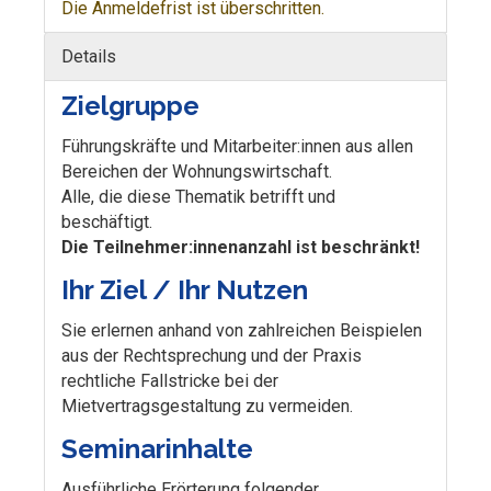
Die Anmeldefrist ist überschritten.
Details
Zielgruppe
Führungskräfte und Mitarbeiter:innen aus allen
Bereichen der Wohnungswirtschaft.
Alle, die diese Thematik betrifft und
beschäftigt.
Die Teilnehmer:innenanzahl ist beschränkt!
Ihr Ziel / Ihr Nutzen
Sie erlernen anhand von zahlreichen Beispielen
aus der Rechtsprechung und der Praxis
rechtliche Fallstricke bei der
Mietvertragsgestaltung zu vermeiden.
Seminarinhalte
Ausführliche Erörterung folgender