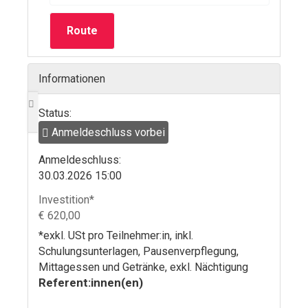
Route
Informationen
Status:
Anmeldeschluss vorbei
Anmelde­schluss:
30.03.2026 15:00
Investition*
€ 620,00
*exkl. USt pro Teilnehmer:in, inkl.
Schulungsunterlagen, Pausenverpflegung,
Mittagessen und Getränke, exkl. Nächtigung
Referent:innen(en)