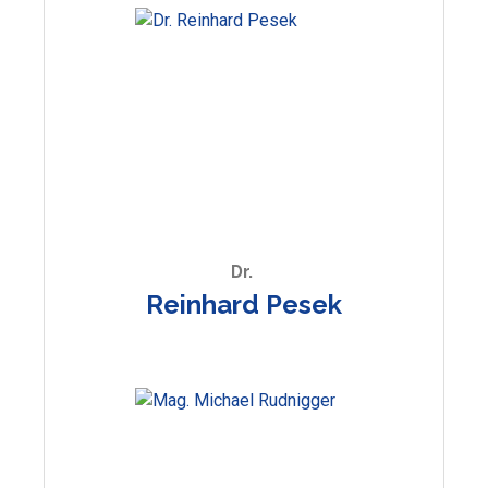
Dr.
Reinhard Pesek