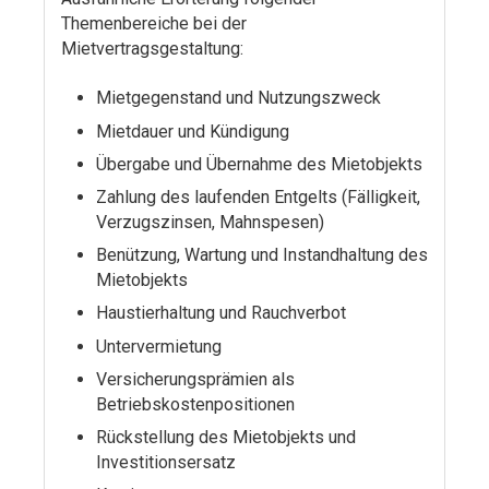
Themenbereiche bei der
Mietvertragsgestaltung:
Mietgegenstand und Nutzungszweck
Mietdauer und Kündigung
Übergabe und Übernahme des Mietobjekts
Zahlung des laufenden Entgelts (Fälligkeit,
Verzugszinsen, Mahnspesen)
Benützung, Wartung und Instandhaltung des
Mietobjekts
Haustierhaltung und Rauchverbot
Untervermietung
Versicherungsprämien als
Betriebskostenpositionen
Rückstellung des Mietobjekts und
Investitionsersatz