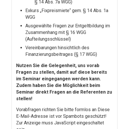
§ 14 Abs. 7a WGG)
Exkurs „Fixpreismiete“ gem. § 14 Abs. 1a
WGG
Ausgewählte Fragen zur Entgeltbildung im
Zusammenhang mit § 16 WGG
(Aufteilungsschlüssel)
Vereinbarungen hinsichtlich des
Finanzierungsbeitrages (§ 17 WGG)
Nutzen Sie die Gelegenheit, uns vorab
Fragen zu stellen, damit auf diese bereits
im Seminar eingegangen werden kann.
Zudem haben Sie die Möglichkeit beim
Seminar direkt Fragen an die Referenten zu
stellen!
Vorabfragen richten Sie bitte formlos an
Diese
E-Mail-Adresse ist vor Spambots geschützt!
Zur Anzeige muss JavaScript eingeschaltet