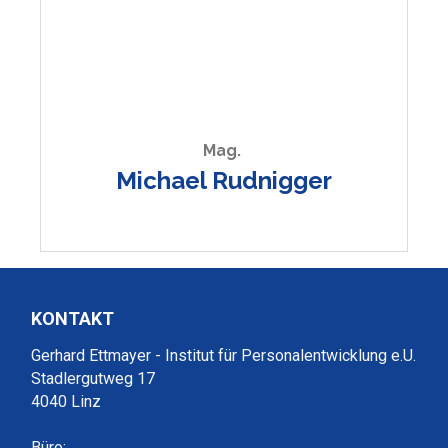
Mag.
Michael Rudnigger
KONTAKT
Gerhard Ettmayer - Institut für Personalentwicklung e.U.
Stadlergutweg 17
4040 Linz
Büro: