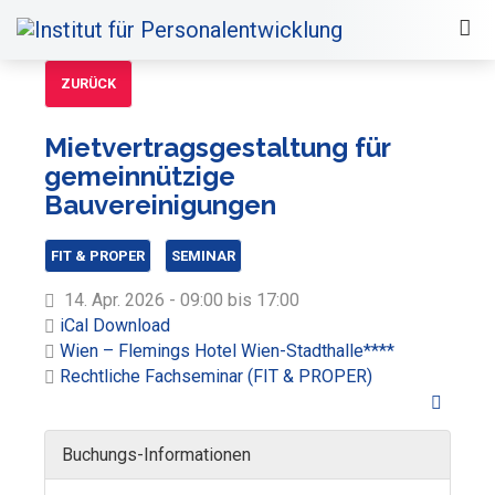
ZURÜCK
Mietvertragsgestaltung für
gemeinnützige
Bauvereinigungen
FIT & PROPER
SEMINAR
14. Apr. 2026 - 09:00 bis 17:00
iCal Download
Wien – Flemings Hotel Wien-Stadthalle****
Rechtliche Fachseminar (FIT & PROPER)
Buchungs-Informationen