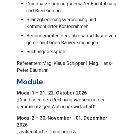
Grundsätze ordnungsgemäßer Buchführung
und Bilanzierung
Bilanzgliederungsverordnung und
Kommentierter Kontenrahmen
Besonderheiten der Jahresabschlüsse von
gemeinnützigen Bauvereinigungen
Buchungsbeispiele
Referenten: Mag. Klaus Schippani, Mag. Hans-
Peter Baumann
Module
Modul 1
–
21.-22. Oktober 2026
„Grundlagen des Rechnungswesens in der
gemeinnützigen Wohnungswirtschaft"
Modul 2
–
30. November - 01. Dezember
2026
„zivilrechtliche Grundlagen &