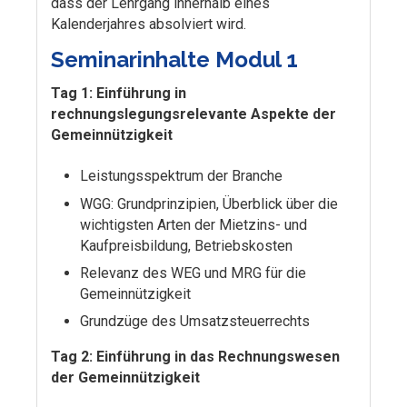
dass der Lehrgang innerhalb eines
Kalenderjahres absolviert wird.
Seminarinhalte Modul 1
Tag 1: Einführung in
rechnungslegungsrelevante Aspekte der
Gemeinnützigkeit
Leistungsspektrum der Branche
WGG: Grundprinzipien, Überblick über die
wichtigsten Arten der Mietzins- und
Kaufpreisbildung, Betriebskosten
Relevanz des WEG und MRG für die
Gemeinnützigkeit
Grundzüge des Umsatzsteuerrechts
Tag 2: Einführung in das Rechnungswesen
der Gemeinnützigkeit