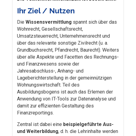
Ihr Ziel / Nutzen
Die
Wissensvermittlung
spannt sich über das
Wohnrecht, Gesellschaftsrecht,
Umsatzsteuerrecht, Unternehmensrecht und
über das relevante sonstige Zivilrecht (u. a.
Grundbuchsrecht, Pfandrecht, Baurecht). Weiters
über alle Aspekte und Facetten des Rechnungs-
und Finanzwesens sowie der
Jahresabschluss-, Anhang- und
Lageberichterstellung in der gemeinnützigen
Wohnungswirtschaft. Teil des
Ausbildungsbogens ist auch das Erlernen der
Anwendung von IT-Tools zur Datenanalyse und
damit zur effizienten Gestaltung des
Finanzreportings.
Zentral ist dabei eine
beispielgeführte Aus-
und Weiterbildung
, d. h. die Lehrinhalte werden