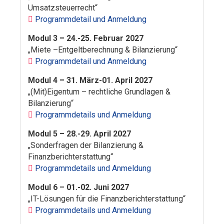
Umsatzsteuerrecht“
Programmdetail und Anmeldung
Modul 3
–
24.-25. Februar 2027
„Miete –Entgeltberechnung & Bilanzierung“
Programmdetail und Anmeldung
Modul 4
–
31. März-01. April 2027
„(Mit)Eigentum – rechtliche Grundlagen &
Bilanzierung“
Programmdetails und Anmeldung
Modul 5 – 28.-29. April 2027
„Sonderfragen der Bilanzierung &
Finanzberichterstattung“
Programmdetails und Anmeldung
Modul 6 – 01.-02. Juni 2027
„IT-Lösungen für die Finanzberichterstattung“
Programmdetails und Anmeldung