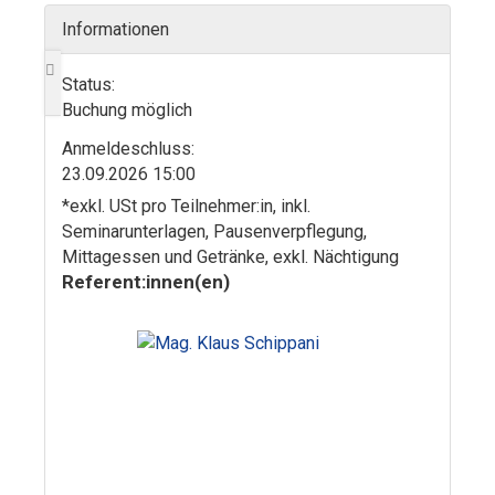
Informationen
Status:
Buchung möglich
Anmelde­schluss:
23.09.2026 15:00
*exkl. USt pro Teilnehmer:in, inkl.
Seminarunterlagen, Pausenverpflegung,
Mittagessen und Getränke, exkl. Nächtigung
Referent:innen(en)