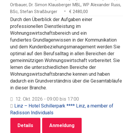
Ortbauer, Dr. Simon Klausberger MBL, WP Alexander Russ,
BSc, Stefan Straßburger
€ 2480,00
Durch den Überblick der Aufgaben einer
professionellen Dienstleistung im
Wohnungswirtschaftsbereich und ein
fundiertes Grundlagenwissen in der Kommunikation
und dem Kundenbeziehungsmanagement werden Sie
optimal auf den Berufsalltag in allen Bereichen der
gemeinnützigen Wohnungswirtschaft vorbereitet. Sie
lernen die unterschiedlichen Bereiche der
Wohnungswirtschaftsbranche kennen und haben
dadurch ein Grundverständnis über die Gesamtabläufe
in dieser Branche.
12. Okt. 2026 - 09:00 bis 17:00
Linz – Hotel Schillerpark **** Linz, a member of
Radisson Individuals
Details
Anmeldung