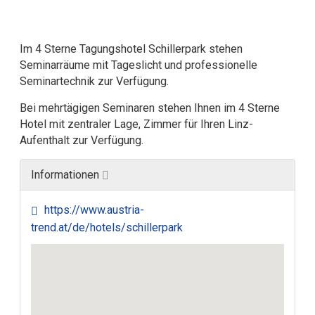
Im 4 Sterne Tagungshotel Schillerpark stehen
Seminarräume mit Tageslicht und professionelle
Seminartechnik zur Verfügung.
Bei mehrtägigen Seminaren stehen Ihnen im 4 Sterne
Hotel mit zentraler Lage, Zimmer für Ihren Linz-
Aufenthalt zur Verfügung.
Informationen
https://www.austria-
trend.at/de/hotels/schillerpark