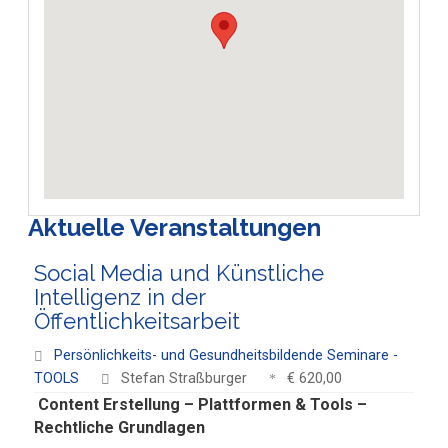
Aktuelle Veranstaltungen
Social Media und Künstliche
Intelligenz in der
Öffentlichkeitsarbeit
Persönlichkeits- und Gesundheitsbildende Seminare -
TOOLS
Stefan Straßburger
€ 620,00
Content Erstellung – Plattformen & Tools –
Rechtliche Grundlagen