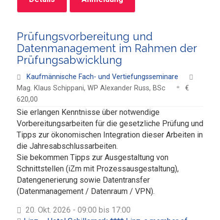
Prüfungsvorbereitung und
Datenmanagement im Rahmen der
Prüfungsabwicklung
Kaufmännische Fach- und Vertiefungsseminare
Mag. Klaus Schippani, WP Alexander Russ, BSc
€
620,00
Sie erlangen Kenntnisse über notwendige
Vorbereitungsarbeiten für die gesetzliche Prüfung und
Tipps zur ökonomischen Integration dieser Arbeiten in
die Jahresabschlussarbeiten.
Sie bekommen Tipps zur Ausgestaltung von
Schnittstellen (iZm mit Prozessausgestaltung),
Datengenerierung sowie Datentransfer
(Datenmanagement / Datenraum / VPN).
20. Okt. 2026 - 09:00 bis 17:00