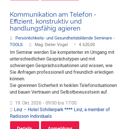
Kommunikation am Telefon -
Effizient, konstruktiv und
handlungsfähig agieren
Persönlichkeits- und Gesundheitsbildende Seminare -
TOOLS
Mag. Dieter Vogel
€ 620,00
Im Seminar werden Sie kompetenter im Umgang mit
unterschiedlichen Gesprächstypen und mit
schwierigen Gesprächssituationen und wissen, wie
Sie Anfragen professionell und freundlich erledigen
können.
Sie gewinnen Sicherheit in heiklen Telefonsituationen
und bauen Vertrauen und Selbstbewusstsein auf.
19. Okt. 2026 - 09:00 bis 17:00
Linz – Hotel Schillerpark **** Linz, a member of
Radisson Individuals
Details
Anmeldung