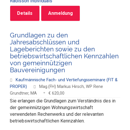
Radisson Individuals
Details
Anmeldung
Grundlagen zu den
Jahresabschlüssen und
Lageberichten sowie zu den
betriebswirtschaftlichen Kennzahlen
von gemeinnützigen
Bauvereinigungen
Kaufmännische Fach- und Vertiefungsseminare (FIT &
PROPER)
Mag.(FH) Markus Hirsch, WP Rene
Grundtner, MA
€ 620,00
Sie erlangen die Grundlagen zum Verständnis des in
der gemeinnützigen Wohnungswirtschaft
verwendeten Rechenwerks und der relevanten
betriebswirtschaftlichen Kennzahlen.