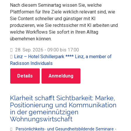
Nach diesem Seminartag wissen Sie, welche
Plattformen für Ihre Ziele wirklich relevant sind, wie
Sie Content schneller und günstiger mit KI
produzieren, wie Sie rechtssicher mit KI arbeiten und
welche Workflows Sie sofort in Ihren Alltag
übernehmen können.
28. Sep. 2026 - 09:00 bis 17:00
Linz – Hotel Schillerpark **** Linz, a member of
Radisson Individuals
Details
Anmeldung
Klarheit schafft Sichtbarkeit: Marke,
Positionierung und Kommunikation
in der gemeinnützigen
Wohnungswirtschaft
Persönlichkeits- und Gesundheitsbildende Seminare -