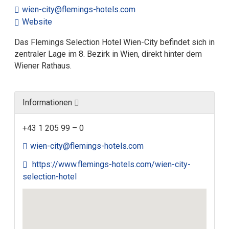
wien-city@flemings-hotels.com
Website
Das Flemings Selection Hotel Wien-City befindet sich in
zentraler Lage im 8. Bezirk in Wien, direkt hinter dem
Wiener Rathaus.
Informationen
+43 1 205 99 – 0
wien-city@flemings-hotels.com
https://www.flemings-hotels.com/wien-city-
selection-hotel