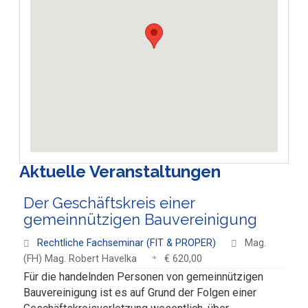
Aktuelle Veranstaltungen
Der Geschäftskreis einer
gemeinnützigen Bauvereinigung
Rechtliche Fachseminar (FIT & PROPER)
Mag.
(FH) Mag. Robert Havelka
€ 620,00
Für die handelnden Personen von gemeinnützigen
Bauvereinigung ist es auf Grund der Folgen einer