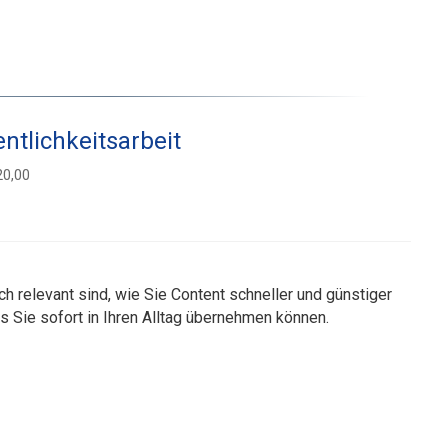
entlichkeitsarbeit
0,00
h relevant sind, wie Sie Content schneller und günstiger
s Sie sofort in Ihren Alltag übernehmen können.