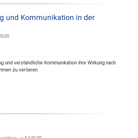
ung und Kommunikation in der
0,00
ung und verständliche Kommunikation ihre Wirkung nach
hmen zu verlieren.