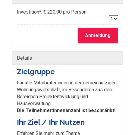
Investition*: € 220,00 pro Person
Anmeldung
Details
Zielgruppe
Für alle Mitarbeiter:innen in der gemeinnützigen
Wohnungswirtschaft, im Besonderen aus den
Bereichen Projektentwicklung und
Hausverwaltung.
Die Teilnehmer:innenanzahl ist beschränkt!
Ihr Ziel / Ihr Nutzen
Erfahren Sie mehr zum Thema