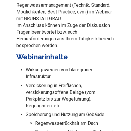
Regenwassermanagement (Technik, Standard,
Möglichkeiten, Best Practice, uvm.) im Webinar
mit GRÜNSTATTGRAU.
Im Anschluss können im Zuge der Diskussion
Fragen beantwortet bzw. auch
Herausforderungen aus Ihrem Tätigkeitsbereich
besprochen werden.
Webinarinhalte
Wirkungsweisen von blau-grüner
Infrastruktur
Versickerung in Freiflächen,
versickerungsoffene Beläge (vom
Parkplatz bis zur Wegeführung),
Regengärten, etc.
Speicherung und Nutzung am Gebäude
Regenwasserrückhalt am Dach