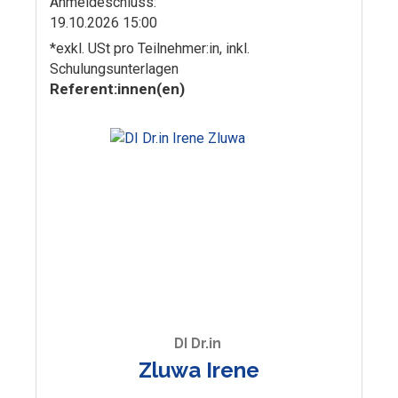
Anmelde­schluss:
19.10.2026 15:00
*exkl. USt pro Teilnehmer:in, inkl.
Schulungsunterlagen
Referent:innen(en)
DI Dr.in
Zluwa Irene