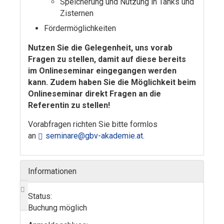
Speicherung und Nutzung in Tanks und
Zisternen
Fördermöglichkeiten
Nutzen Sie die Gelegenheit, uns vorab
Fragen zu stellen, damit auf diese bereits
im Onlineseminar eingegangen werden
kann. Zudem haben Sie die Möglichkeit beim
Onlineseminar direkt Fragen an die
Referentin zu stellen!
Vorabfragen richten Sie bitte formlos
an
seminare@gbv-akademie.at
.
Informationen
Status:
Buchung möglich