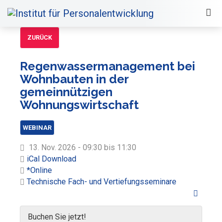
ZURÜCK
Regenwassermanagement bei
Wohnbauten in der
gemeinnützigen
Wohnungswirtschaft
WEBINAR
13. Nov. 2026 - 09:30 bis 11:30
iCal Download
*Online
Technische Fach- und Vertiefungsseminare
Buchen Sie jetzt!